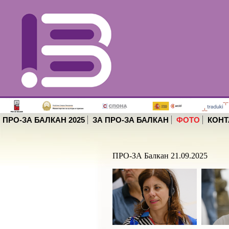
ПРО-ЗА БАЛКАН 2025
ЗА ПРО-ЗА БАЛКАН
ФОТО
КОНТ
ПРО-ЗА Балкан 21.09.2025