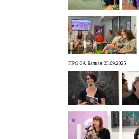
ПРО-ЗА Балкан 23.09.2025