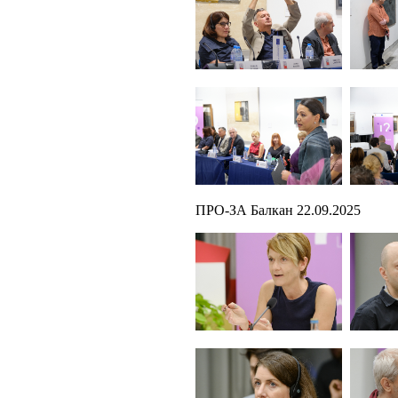
ПРО-ЗА Балкан 22.09.2025