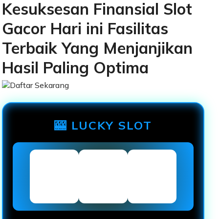
Kesuksesan Finansial Slot
Gacor Hari ini Fasilitas
Terbaik Yang Menjanjikan
Hasil Paling Optima
🎰 LUCKY SLOT