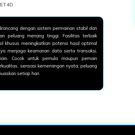
dirancang dengan sistem permainan stabil dan
an peluang menang tinggi. Fasilitas terbaik
ol khusus meningkatkan potensi hasil optimal
caya menjaga keamanan data serta transaksi,
ain. Cocok untuk pemula maupun pemain
rkualitas, sensasi kemenangan nyata, peluang
uaskan setiap hari.