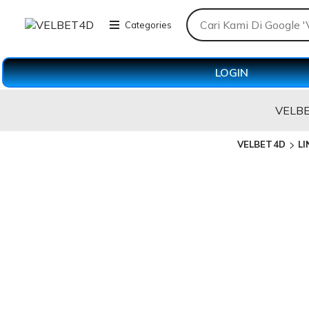
Skip
Search
to
VELBET4D
Categories
for
Content
items
or
shops
LOGIN
VELB
VELBET4D
L