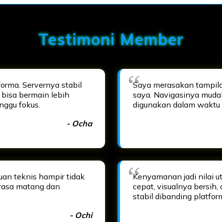
Testimoni Member
orma. Servernya stabil
Saya merasakan tampila
 bisa bermain lebih
saya. Navigasinya mudah 
ggu fokus.
digunakan dalam waktu 
- Ocha
n teknis hampir tidak
Kenyamanan jadi nilai 
erasa matang dan
cepat, visualnya bersih,
stabil dibanding platfo
- Ochi