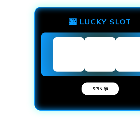
🎰 LUCKY SLOT
SPIN 🎲