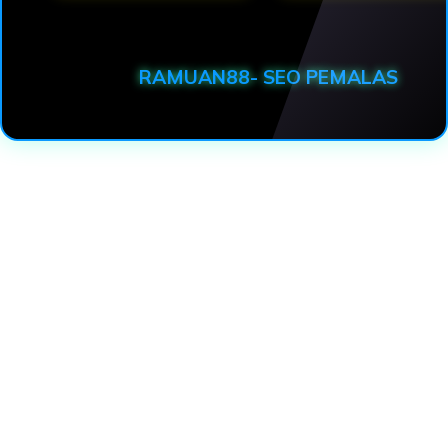
RAMUAN88- SEO PEMALAS