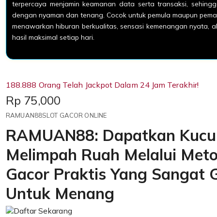
terpercaya menjamin keamanan data serta transaksi, sehing
dengan nyaman dan tenang. Cocok untuk pemula maupun pemain
menawarkan hiburan berkualitas, sensasi kemenangan nyata, 
hasil maksimal setiap hari.
188.888 Orang Telah Jackpot Dalam 24 Jam Terakhir!
Price:
Rp 75,000
RAMUAN88SLOT GACOR ONLINE
RAMUAN88: Dapatkan Kucu
Melimpah Ruah Melalui Meto
Gacor Praktis Yang Sangat
Untuk Menang