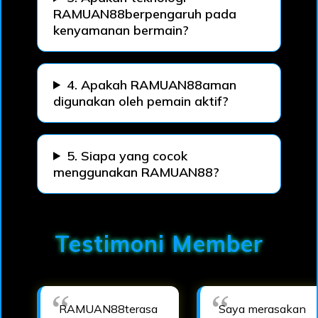
RAMUAN88berpengaruh pada
kenyamanan bermain?
4. Apakah RAMUAN88aman
digunakan oleh pemain aktif?
5. Siapa yang cocok
menggunakan RAMUAN88?
Testimoni Member
RAMUAN88terasa
Saya merasakan