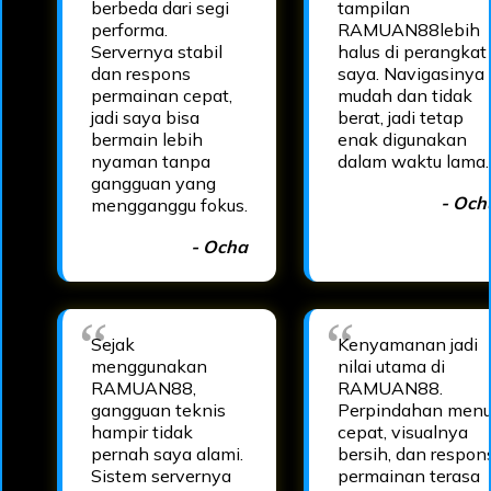
berbeda dari segi
tampilan
performa.
RAMUAN88lebih
Servernya stabil
halus di perangkat
dan respons
saya. Navigasinya
permainan cepat,
mudah dan tidak
jadi saya bisa
berat, jadi tetap
bermain lebih
enak digunakan
nyaman tanpa
dalam waktu lama.
gangguan yang
- Och
mengganggu fokus.
- Ocha
Sejak
Kenyamanan jadi
menggunakan
nilai utama di
RAMUAN88,
RAMUAN88.
gangguan teknis
Perpindahan men
hampir tidak
cepat, visualnya
pernah saya alami.
bersih, dan respon
Sistem servernya
permainan terasa