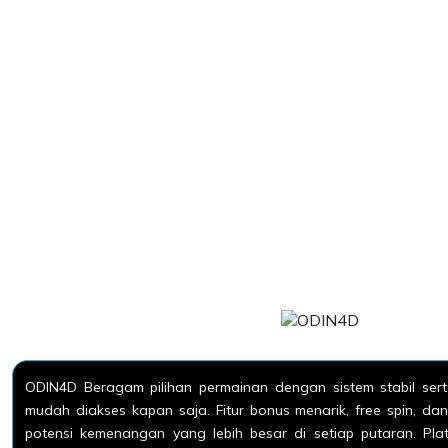
ODIN4D Beragam pilihan permainan dengan sistem stabil ser
mudah diakses kapan saja. Fitur bonus menarik, free spin, 
potensi kemenangan yang lebih besar di setiap putaran. Plat