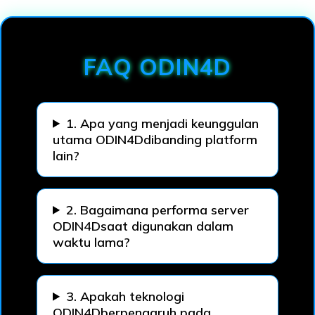
Loading...
FAQ ODIN4D
1. Apa yang menjadi keunggulan
utama ODIN4Ddibanding platform
lain?
2. Bagaimana performa server
ODIN4Dsaat digunakan dalam
waktu lama?
3. Apakah teknologi
ODIN4Dberpengaruh pada