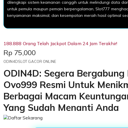
dilengkapi sistem keamanan canggih untuk melindungi data dan
untuk pemula maupun pemain berpengalaman, Slot777 menghadir
kenyamanan maksimal, dan kesempatan meraih hasil optimal seca
188.888 Orang Telah Jackpot Dalam 24 Jam Terakhir!
Price:
Rp 75,000
ODIN4DSLOT GACOR ONLINE
ODIN4D: Segera Bergabung
Ovo999 Resmi Untuk Menikm
Berbagai Macam Keuntungan
Yang Sudah Menanti Anda