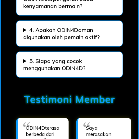
kenyamanan bermain?
4. Apakah ODIN4Daman
digunakan oleh pemain aktif?
5. Siapa yang cocok
menggunakan ODIN4D?
Testimoni Member
ODIN4Dterasa
Saya
berbeda dari
merasakan